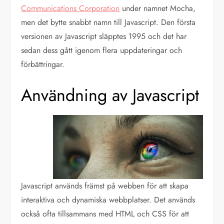
Communications Corporation
under namnet Mocha,
men det bytte snabbt namn till Javascript. Den första
versionen av Javascript släpptes 1995 och det har
sedan dess gått igenom flera uppdateringar och
förbättringar.
Användning av Javascript
Javascript används främst på webben för att skapa
interaktiva och dynamiska webbplatser. Det används
också ofta tillsammans med HTML och CSS för att