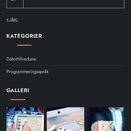
« dec
KATEGORIER
Datortillverkare
Programmeringsspråk
GALLERI