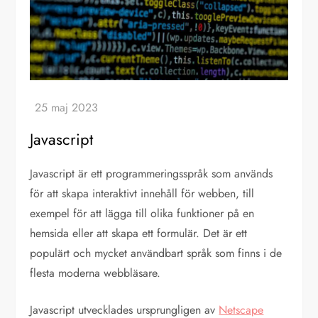
Javascript
Javascript är ett programmeringsspråk som används
för att skapa interaktivt innehåll för webben, till
exempel för att lägga till olika funktioner på en
hemsida eller att skapa ett formulär. Det är ett
populärt och mycket användbart språk som finns i de
flesta moderna webbläsare.
Javascript utvecklades ursprungligen av
Netscape