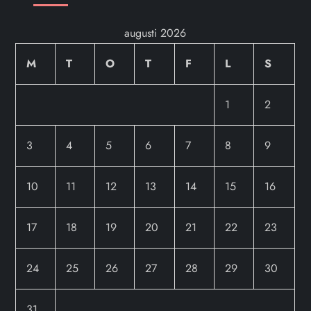
augusti 2026
M
T
O
T
F
L
S
1
2
3
4
5
6
7
8
9
10
11
12
13
14
15
16
17
18
19
20
21
22
23
24
25
26
27
28
29
30
31