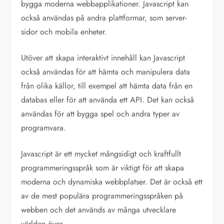
bygga moderna webbapplikationer. Javascript kan
också användas på andra plattformar, som server-
sidor och mobila enheter.
Utöver att skapa interaktivt innehåll kan Javascript
också användas för att hämta och manipulera data
från olika källor, till exempel att hämta data från en
databas eller för att använda ett API. Det kan också
användas för att bygga spel och andra typer av
programvara.
Javascript är ett mycket mångsidigt och kraftfullt
programmeringsspråk som är viktigt för att skapa
moderna och dynamiska webbplatser. Det är också ett
av de mest populära programmeringsspråken på
webben och det används av många utvecklare
världen över.