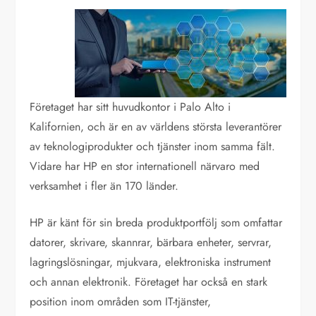
Företaget har sitt huvudkontor i Palo Alto i
Kalifornien, och är en av världens största leverantörer
av teknologiprodukter och tjänster inom samma fält.
Vidare har HP en stor internationell närvaro med
verksamhet i fler än 170 länder.
HP är känt för sin breda produktportfölj som omfattar
datorer, skrivare, skannrar, bärbara enheter, servrar,
lagringslösningar, mjukvara, elektroniska instrument
och annan elektronik. Företaget har också en stark
position inom områden som IT-tjänster,