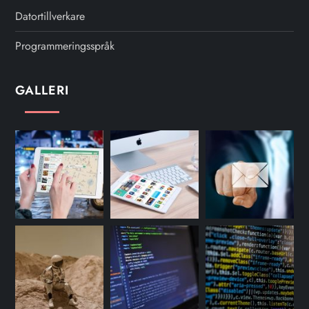
Datortillverkare
Programmeringsspråk
GALLERI