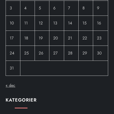
3
4
5
6
7
8
9
10
11
12
13
14
15
16
17
18
19
20
21
22
23
24
25
26
27
28
29
30
31
« dec
KATEGORIER