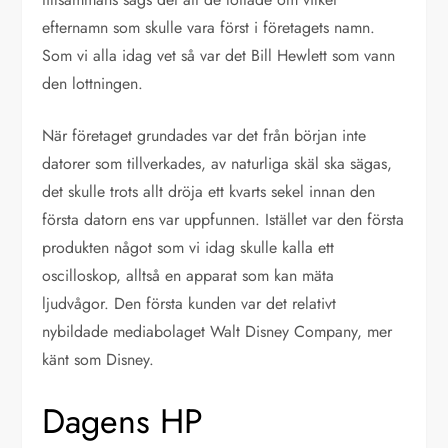
efternamn som skulle vara först i företagets namn.
Som vi alla idag vet så var det Bill Hewlett som vann
den lottningen.
När företaget grundades var det från början inte
datorer som tillverkades, av naturliga skäl ska sägas,
det skulle trots allt dröja ett kvarts sekel innan den
första datorn ens var uppfunnen. Istället var den första
produkten något som vi idag skulle kalla ett
oscilloskop, alltså en apparat som kan mäta
ljudvågor. Den första kunden var det relativt
nybildade mediabolaget Walt Disney Company, mer
känt som Disney.
Dagens HP