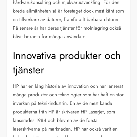
hårdvarukonsulting och mjukvaruutveckling. För den
breda allmänheten så är företaget dock mest känt som
en tillverkare av datorer, framförallt bärbara datorer.
På senare år har deras tjänster för molnlagring också
blivit bekanta för många användare.
Innovativa produkter och
tjänster
HP har en lång historia av innovation och har lanserat
många produkter och teknologier som har haft en stor
inverkan på teknikindustrin. En av de mest kända
produkterna från HP är skrivaren HP LaserJet, som
lanserades 1984 och blev en av de första
laserskrivarna på marknaden. HP har också varit en