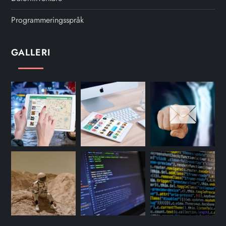
Programmeringsspråk
GALLERI