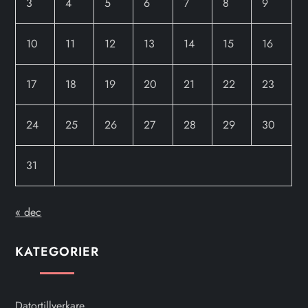
3
4
5
6
7
8
9
10
11
12
13
14
15
16
17
18
19
20
21
22
23
24
25
26
27
28
29
30
31
« dec
KATEGORIER
Datortillverkare